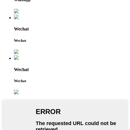
Wechat
Wechat
Wechat
Wechat