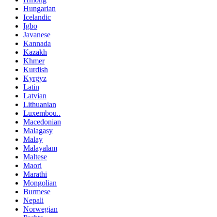
Hungarian
Icelandic
Igbo
Javanese
Kannada
Kazakh
Khmer
Kurdish
Kyrgyz
Latin
Latvian
Lithuanian
Luxembou..
Macedonian
Malagasy
Malay
Malayalam
Maltese
Maori
Marathi
Mongolian
Burmese
Nepali
Norwegian